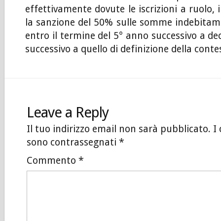
effettivamente dovute le iscrizioni a ruolo, i
la sanzione del 50% sulle somme indebita
entro il termine del 5° anno successivo a de
successivo a quello di definizione della cont
Leave a Reply
Il tuo indirizzo email non sarà pubblicato.
I
sono contrassegnati
*
Commento
*