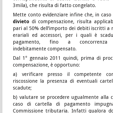
3mila), che risulta di fatto congelato.
Mette conto evidenziare infine che, in caso
divieto
di compensazione, risulta applicab
pari al 50% dell’importo dei debiti iscritti a
erariali ed accessori, per i quali è scad
pagamento, fino a concorrenza d
indebitamente compensato.
Dal 1° gennaio 2011 quindi, prima di proc
compensazione, è opportuno:
a) verificare presso il competente con
riscossione la presenza di eventuali cart
scadute;
b) valutare se procedere ugualmente alla
caso di cartella di pagamento impugna
Commissione tributaria. Infatti qualora do